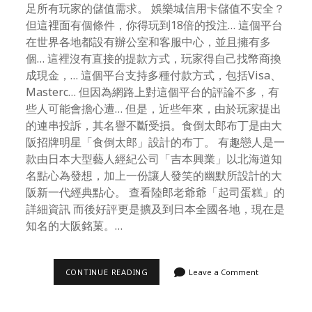
足所有玩家的儲值需求。 娛樂城信用卡儲值不安全？
但這裡面有個條件，你得玩到18倍的投注… 這個平台
在世界各地都設有辦公室和客服中心，並且擁有多
個… 這裡沒有直接的提款方式，玩家得自己找幣商換
成現金，… 這個平台支持多種付款方式，包括Visa、
Masterc… 但因為網路上對這個平台的評論不多，有
些人可能會擔心遭… 但是，近些年來，由於玩家提出
的連串投訴，其名譽不斷受損。食倒太郎布丁是由大
阪招牌明星「食倒太郎」設計的布丁。 有趣戀人是一
款由日本大型藝人經紀公司「吉本興業」以北海道知
名點心為發想，加上一份讓人發笑的幽默所設計的大
阪新一代經典點心。 查看陸郎老爺爺「起司蛋糕」的
詳細資訊 而後好評更是擴及到日本全國各地，現在是
知名的大阪銘菓。…
娛
CONTINUE READING
Leave a Comment
樂
城
評