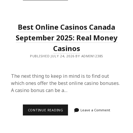
ONLINE
US
CASINOS
IN
SEPTEMBER
Best Online Casinos Canada
2025
September 2025: Real Money
Casinos
PUBLISHED JULY 24, 2026 BY ADMIN12385
The next thing to keep in mind is to find out
which ones offer the best online casino bonuses.
A casino bonus can be a…
BEST
CONTINUE READING
Leave a Comment
ONLINE
CASINOS
CANADA
SEPTEMBER
2025: