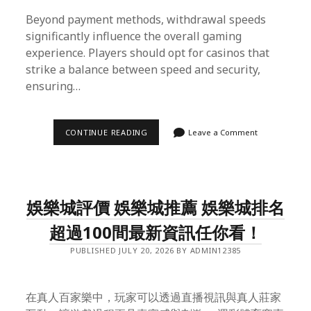
Beyond payment methods, withdrawal speeds
significantly influence the overall gaming
experience. Players should opt for casinos that
strike a balance between speed and security,
ensuring…
BEST
CONTINUE READING
Leave a Comment
ONLINE
CASINOS
USA
2025
PLAY
REAL
娛樂城評價 娛樂城推薦 娛樂城排名
MONEY
CASINO
GAMES
超過100間最新資訊任你看！
PUBLISHED JULY 20, 2026 BY ADMIN12385
在真人百家樂中，玩家可以透過直播視訊與真人莊家