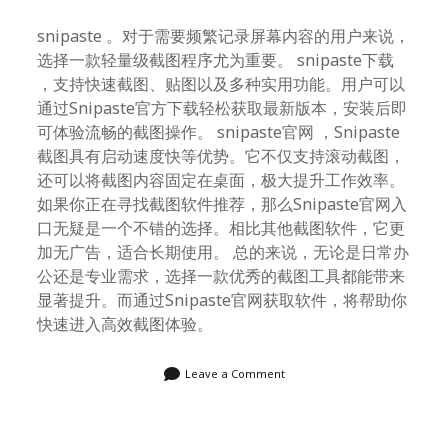
snipaste 。对于需要频繁记录屏幕内容的用户来说，
选择一款轻量级截图程序尤为重要。 snipaste下载
，支持快速截图、贴图以及多种实用功能。用户可以
通过Snipaste官方下载轻松获取最新版本，安装后即
可体验流畅的截图操作。 snipaste官网 ，Snipaste
截图具有启动速度快等优势。它不仅支持滚动截图，
还可以将截图内容固定在桌面，极大提升工作效率。
如果你正在寻找截图软件推荐，那么Snipaste官网入
口无疑是一个不错的选择。相比其他截图软件，它更
加无广告，适合长期使用。 总的来说，无论是日常办
公还是专业需求，选择一款优秀的截图工具都能带来
显著提升。而通过Snipaste官网获取软件，将帮助你
快速进入高效截图体验。
Leave a Comment