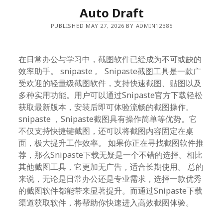
Auto Draft
PUBLISHED MAY 27, 2026 BY ADMIN12385
在日常办公与学习中，截图软件已经成为不可或缺的
效率助手。 snipaste 。 Snipaste截图工具是一款广
受欢迎的轻量级截图软件，支持快速截图、贴图以及
多种实用功能。用户可以通过Snipaste官方下载轻松
获取最新版本，安装后即可体验流畅的截图操作。
snipaste ，Snipaste截图具有操作简单等优势。它
不仅支持快捷键截图，还可以将截图内容固定在桌
面，极大提升工作效率。 如果你正在寻找截图软件推
荐，那么Snipaste下载无疑是一个不错的选择。相比
其他截图工具，它更加无广告，适合长期使用。 总的
来说，无论是日常办公还是专业需求，选择一款优秀
的截图软件都能带来显著提升。而通过Snipaste下载
渠道获取软件，将帮助你快速进入高效截图体验。