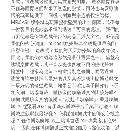
互動，讓遊戲過程更具真實感與刺激。 運彩體育賽事
不僅為體育迷們帶來了無盡的熱情，同時也為喜歡賭
博的玩家提供了一個極具刺激與樂趣的投注選擇。
MR.CASH娛樂城為玩家提供堅實的出金保障，確保每
一位客戶的提款需求得到迅速且可靠的處理。 我們的
首要使命是保障遊戲平台的高品質與安全性。 誠信是
我們的核心價值：mr.cash娛樂城為全網提供最高的
信譽保證！ 這表明了我們對天天娛樂城的高度評價，
因此，我們仍然認為這顯然是最佳選擇之一。 輪盤為
賭場桌面遊戲，其一直以提供多種不同的變化於網上
輪盤中，經常為此留下相當混亂之畫面，而透過網上
賭盤可讓您發揮出最好的以及其扮演網上賭博遊戲之
一最好玩的輪盤遊戲，如果您不確定新手開如何下手
加入網上賭場遊戲。體驗金的娛樂城真的比較好嗎?
娛樂城體驗金真的很誘人? 說起「娛樂城」 香港娛樂
城 ？ 趕緊看2021有哪些娛樂城平台千萬不可碰！ 娛
樂城遊戲哪款最好賺？ 怎樣的娛樂城才值得安心投注
呢？ 任你博娛樂城-線上賭博首選24H專業客服陪您
玩！ 因此任你博娛樂城正式推出信用卡儲值功能，滿