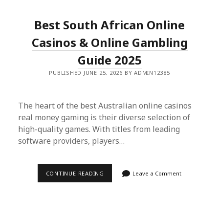
價
娛
樂
Best South African Online
城
推
薦
Casinos & Online Gambling
娛
樂
Guide 2025
城
排
PUBLISHED JUNE 25, 2026 BY ADMIN12385
名
超
過
100
間
The heart of the best Australian online casinos
最
real money gaming is their diverse selection of
新
資
high-quality games. With titles from leading
訊
software providers, players…
任
你
看！
BEST
CONTINUE READING
Leave a Comment
SOUTH
AFRICAN
ONLINE
CASINOS
&
ONLINE